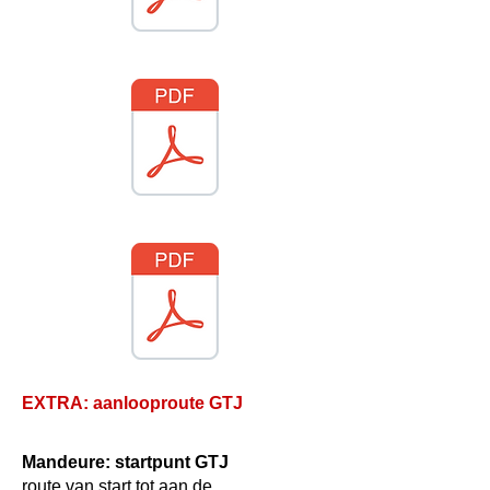
EXTRA: aanlooproute
GTJ
Mandeure: startpunt GTJ
route van start tot aan de